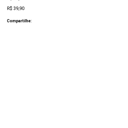
R$ 39,90
Compartilhe: