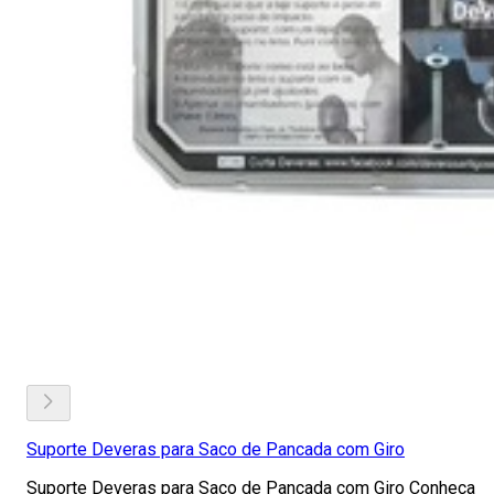
Suporte Deveras para Saco de Pancada com Giro
Suporte Deveras para Saco de Pancada com Giro Conheça