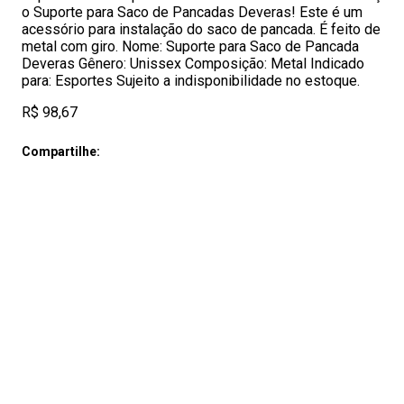
o Suporte para Saco de Pancadas Deveras! Este é um
acessório para instalação do saco de pancada. É feito de
metal com giro. Nome: Suporte para Saco de Pancada
Deveras Gênero: Unissex Composição: Metal Indicado
para: Esportes Sujeito a indisponibilidade no estoque.
R$ 98,67
Compartilhe: