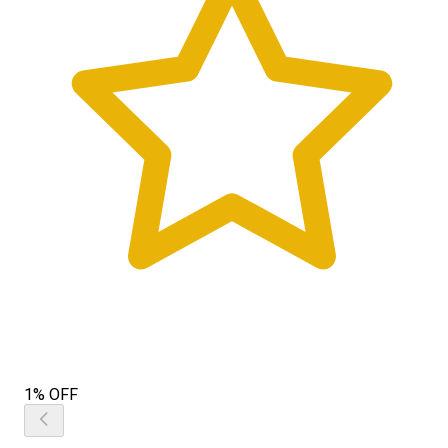
1% OFF