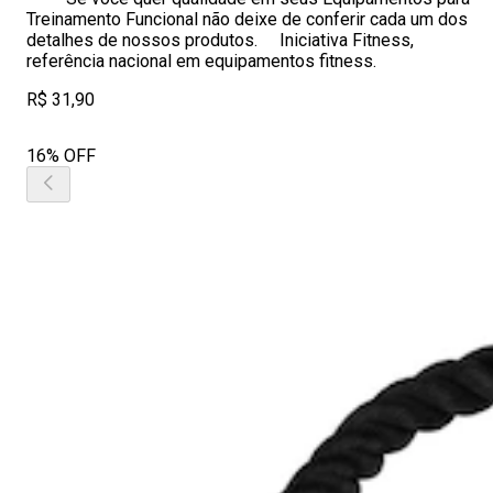
Treinamento Funcional não deixe de conferir cada um dos
detalhes de nossos produtos. Iniciativa Fitness,
referência nacional em equipamentos fitness.
R$ 31,90
16% OFF