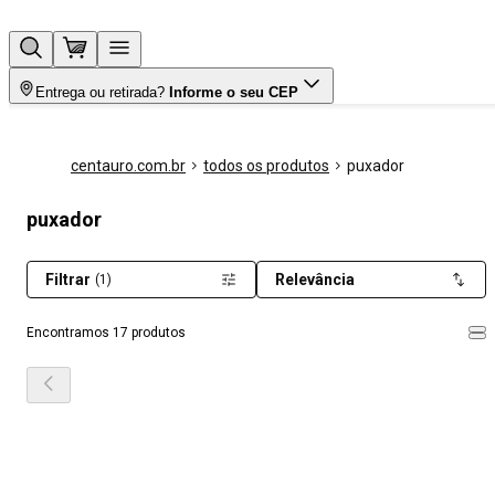
Entrega ou retirada?
Informe o seu CEP
centauro.com.br
todos os produtos
puxador
puxador
Filtrar
Relevância
(1)
Encontramos 17 produtos