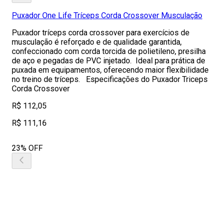
Puxador One Life Tríceps Corda Crossover Musculação
Puxador tríceps corda crossover para exercícios de
musculação é reforçado e de qualidade garantida,
confeccionado com corda torcida de polietileno, presilha
de aço e pegadas de PVC injetado. Ideal para prática de
puxada em equipamentos, oferecendo maior flexibilidade
no treino de tríceps. Especificações do Puxador Triceps
Corda Crossover
R$ 112,05
R$ 111,16
23% OFF