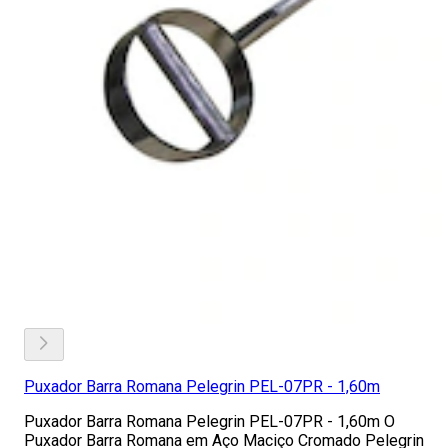
Puxador Barra Romana Pelegrin PEL-07PR - 1,60m
Puxador Barra Romana Pelegrin PEL-07PR - 1,60m O
Puxador Barra Romana em Aço Maciço Cromado Pelegrin