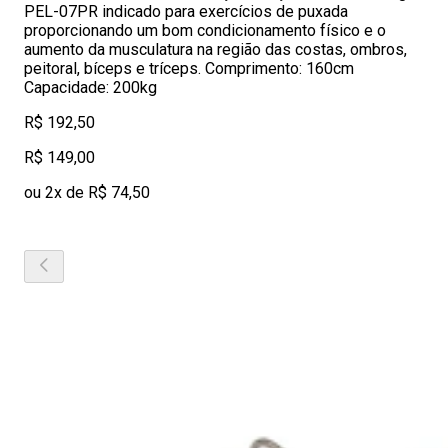
PEL-07PR indicado para exercícios de puxada
proporcionando um bom condicionamento físico e o
aumento da musculatura na região das costas, ombros,
peitoral, bíceps e tríceps. Comprimento: 160cm
Capacidade: 200kg
R$ 192,50
R$ 149,00
ou 2x de R$ 74,50