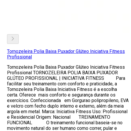
Tornozeleira Polia Baixa Puxador Glúteo Iniciativa Fitness
Profissional
Tornozeleira Polia Baixa Puxador Glúteo Iniciativa Fitness
Profissional TORNOZELEIRA POLIA BAIXA PUXADOR
GLÚTEO PROFISSIONAL | INICIATIVA FITNESS Para
facilitar seu treinamento com conforto e praticidade, a
Tornozeleira Polia Baixa Iniciativa Fitness é a escolha
certa. Oferece mais conforto e segurança durante os
exercícios. Confeccionada em Gorgurao polipropileno, EVA
e velcro com fecho duplo interno e externo, além da meia
argola em metal. Marca: Iniciativa Fitness Uso: Profissional
e Residencial Origem: Nacional TREINAMENTO
FUNCIONAL O treinamento funcional baseia-se no
movimento natural do ser humano como correr, pular e