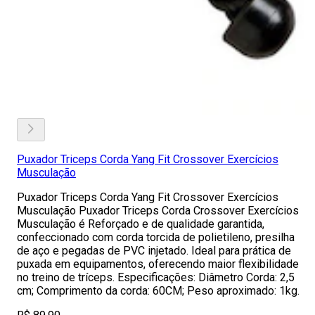
Puxador Triceps Corda Yang Fit Crossover Exercícios
Musculação
Puxador Triceps Corda Yang Fit Crossover Exercícios
Musculação Puxador Triceps Corda Crossover Exercícios
Musculação é Reforçado e de qualidade garantida,
confeccionado com corda torcida de polietileno, presilha
de aço e pegadas de PVC injetado. Ideal para prática de
puxada em equipamentos, oferecendo maior flexibilidade
no treino de tríceps. Especificações: Diâmetro Corda: 2,5
cm; Comprimento da corda: 60CM; Peso aproximado: 1kg.