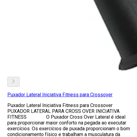
Puxador Lateral Iniciativa Fitness para Crossover
Puxador Lateral Iniciativa Fitness para Crossover
PUXADOR LATERAL PARA CROSS OVER INICIATIVA
FITNESS O Puxador Cross Over Lateral é ideal
para proporcionar maior conforto na pegada ao executar
exercícios. Os exercícios de puxada proporcionam o bom
condicionamento físico e trabalham a musculatura da