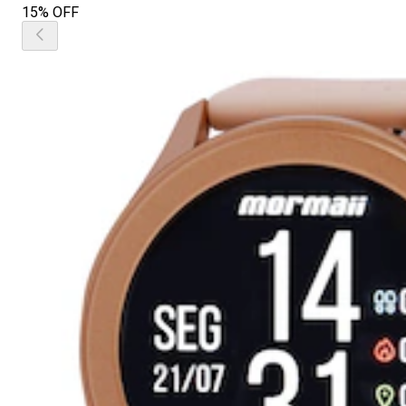
15% OFF