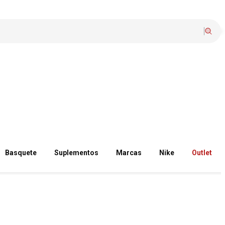
Basquete
Suplementos
Marcas
Nike
Outlet