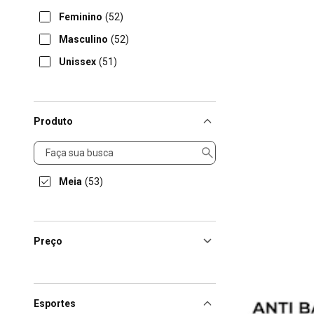
Feminino
(52)
Masculino
(52)
Unissex
(51)
Produto
Produto
Meia
(53)
Preço
Esportes