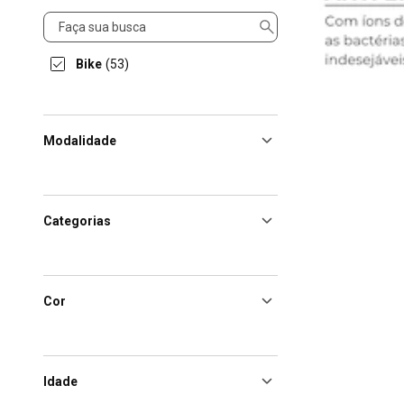
Esportes
Bike
(53)
Modalidade
Categorias
Cor
Idade