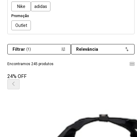
Nike
adidas
Promoção
Outlet
Filtrar
Relevância
(1)
Encontramos 245 produtos
24% OFF