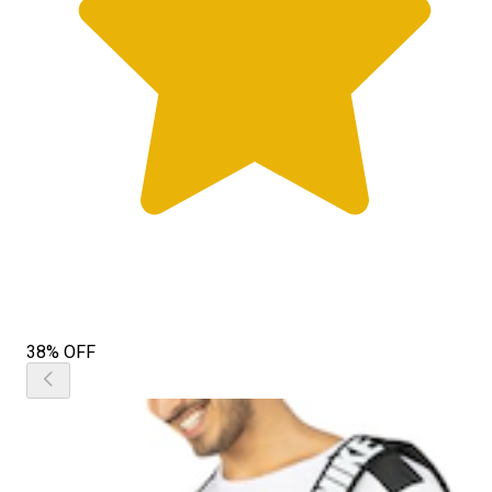
38% OFF