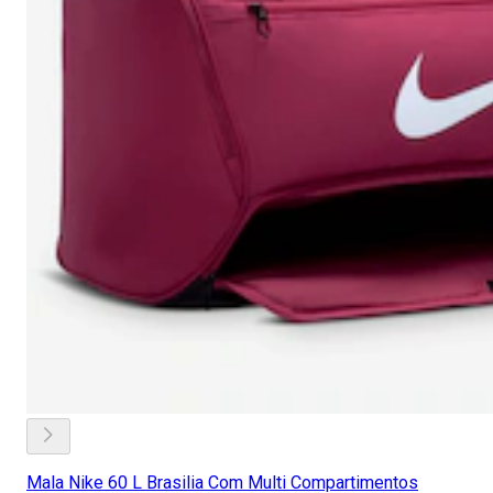
Mala Nike 60 L Brasilia Com Multi Compartimentos