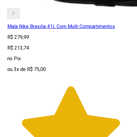
Mala Nike Brasilia 41L Com Multi Compartimentos
R$ 279,99
R$ 213,74
no Pix
ou 3x de R$ 75,00