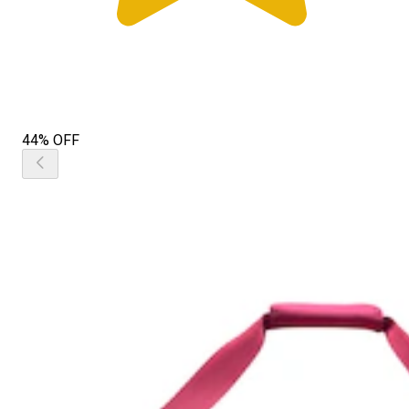
44% OFF