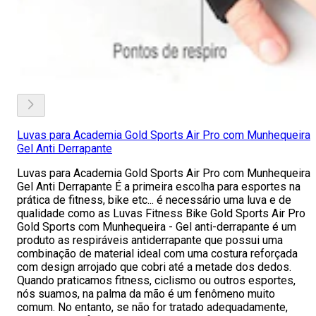
Luvas para Academia Gold Sports Air Pro com Munhequeira
Gel Anti Derrapante
Luvas para Academia Gold Sports Air Pro com Munhequeira
Gel Anti Derrapante É a primeira escolha para esportes na
prática de fitness, bike etc... é necessário uma luva e de
qualidade como as Luvas Fitness Bike Gold Sports Air Pro
Gold Sports com Munhequeira - Gel anti-derrapante é um
produto as respiráveis antiderrapante que possui uma
combinação de material ideal com uma costura reforçada
com design arrojado que cobri até a metade dos dedos.
Quando praticamos fitness, ciclismo ou outros esportes,
nós suamos, na palma da mão é um fenômeno muito
comum. No entanto, se não for tratado adequadamente,