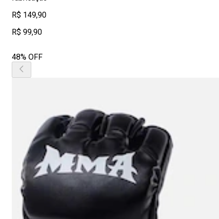
R$ 149,90
R$ 99,90
48% OFF