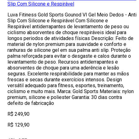
Slip Com Silicone e Respirável
Luva Fitiness Gold Sports Gounod VI Gel Meio Dedos - Anti
Slip Com Silicone e Respirável Com Silicone e
Respirável antiderrapantes de levantamento de peso ou
ciclismo absorventes de choque respiráveis ideal para
longos periodos de atividades físicas Descrição: Feito de
material de nylon premium para suavidade e conforto e
ranhuras de silicone gel em sua palma anti slip. Proteção
palma reforçada para evitar o desgaste e calos durante o
levantamento de peso. Recursos antiderrapantes e
absorventes de choque para uma aderência e lesão
seguras. Excelente respirabilidade para manter as mãos
frescas e secas durante exercícios intensos. Design
versátil adequado para fitness, esportes, treinamento,
ciclismo e muito mais. Marca: Gold Sports Materiais: nylon
premium, silicone e poliester Garantia: 30 dias contra
defeito de fabricação
R$ 249,90
R$ 129,90