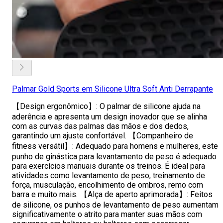
Palmar Gold Sports em Silicone Ultra Soft Anti Derrapante
【Design ergonômico】: O palmar de silicone ajuda na
aderência e apresenta um design inovador que se alinha
com as curvas das palmas das mãos e dos dedos,
garantindo um ajuste confortável. 【Companheiro de
fitness versátil】: Adequado para homens e mulheres, este
punho de ginástica para levantamento de peso é adequado
para exercícios manuais durante os treinos. É ideal para
atividades como levantamento de peso, treinamento de
força, musculação, encolhimento de ombros, remo com
barra e muito mais. 【Alça de aperto aprimorada】: Feitos
de silicone, os punhos de levantamento de peso aumentam
significativamente o atrito para manter suas mãos com