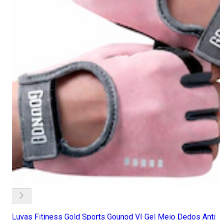
Luvas Fitiness Gold Sports Gounod VI Gel Meio Dedos Anti