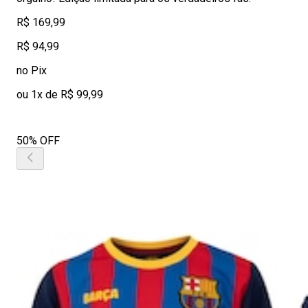
R$ 169,99
R$ 94,99
no Pix
ou 1x de R$ 99,99
50% OFF