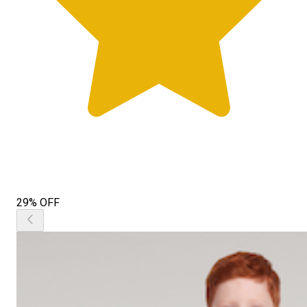
29% OFF