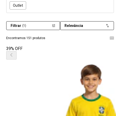
Outlet
Filtrar
Relevância
(1)
Encontramos 151 produtos
39% OFF