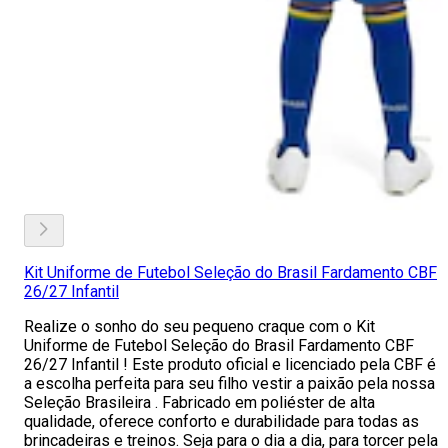
Kit Uniforme de Futebol Seleção do Brasil Fardamento CBF
26/27 Infantil
Realize o sonho do seu pequeno craque com o Kit
Uniforme de Futebol Seleção do Brasil Fardamento CBF
26/27 Infantil ! Este produto oficial e licenciado pela CBF é
a escolha perfeita para seu filho vestir a paixão pela nossa
Seleção Brasileira . Fabricado em poliéster de alta
qualidade, oferece conforto e durabilidade para todas as
brincadeiras e treinos. Seja para o dia a dia, para torcer pela