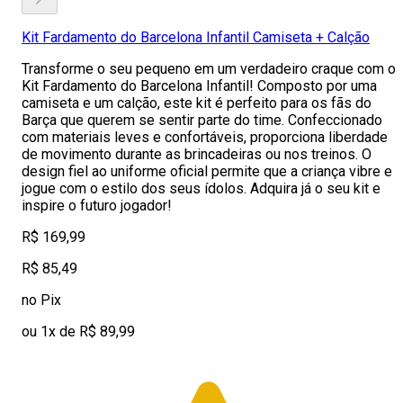
Kit Fardamento do Barcelona Infantil Camiseta + Calção
Transforme o seu pequeno em um verdadeiro craque com o
Kit Fardamento do Barcelona Infantil! Composto por uma
camiseta e um calção, este kit é perfeito para os fãs do
Barça que querem se sentir parte do time. Confeccionado
com materiais leves e confortáveis, proporciona liberdade
de movimento durante as brincadeiras ou nos treinos. O
design fiel ao uniforme oficial permite que a criança vibre e
jogue com o estilo dos seus ídolos. Adquira já o seu kit e
inspire o futuro jogador!
R$ 169,99
R$ 85,49
no Pix
ou 1x de R$ 89,99