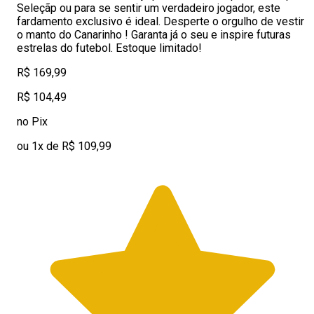
Seleçãp ou para se sentir um verdadeiro jogador, este
fardamento exclusivo é ideal. Desperte o orgulho de vestir
o manto do Canarinho ! Garanta já o seu e inspire futuras
estrelas do futebol. Estoque limitado!
R$ 169,99
R$ 104,49
no Pix
ou 1x de R$ 109,99