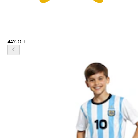
44% OFF