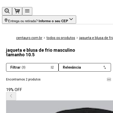
Entrega ou retirada?
Informe o seu CEP
centauro.com.br
todos os produtos
jaqueta e blusa de fri
jaqueta e blusa de frio masculino
tamanho 10.5
Filtrar
Relevância
(3)
Encontramos 2 produtos
19% OFF