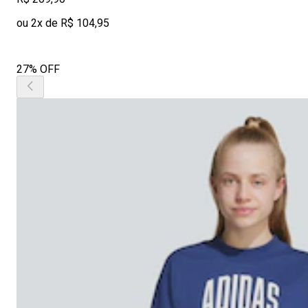
ou 2x de R$ 104,95
27% OFF