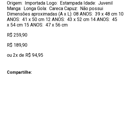
Origem: Importada Logo: Estampada Idade: Juvenil
Manga: Longa Gola: Careca Capuz: Não possui
Dimensões aproximadas (A x L): 08 ANOS: 39 x 48 cm 10
ANOS: 41 x 50 cm 12 ANOS: 43 x 52 cm 14 ANOS: 45
x 54 cm 15 ANOS: 47 x 56 cm
R$ 259,90
R$ 189,90
ou 2x de R$ 94,95
Compartilhe: