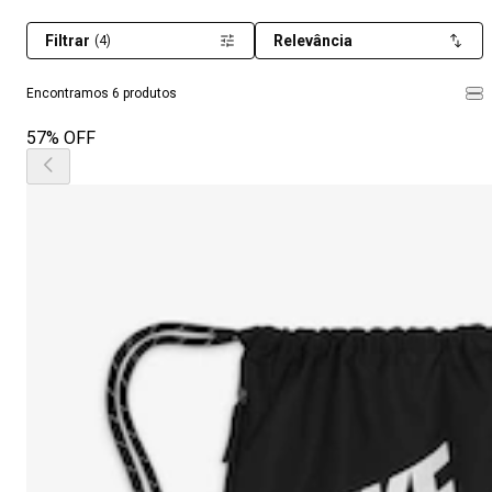
Filtrar
Relevância
(4)
Encontramos 6 produtos
57% OFF