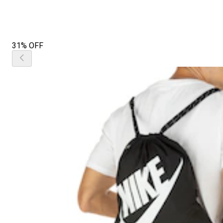
31% OFF