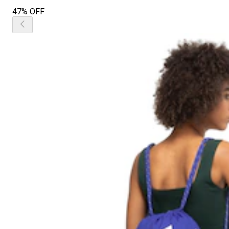
47% OFF