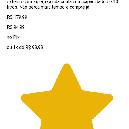
externo com zíper, e ainda conta com capacidade de 13
litros. Não perca mais tempo e compre já!
R$ 179,99
R$ 94,99
no Pix
ou 1x de R$ 99,99