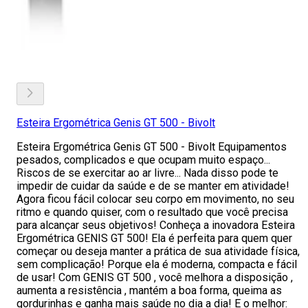
Esteira Ergométrica Genis GT 500 - Bivolt
Esteira Ergométrica Genis GT 500 - Bivolt Equipamentos
pesados, complicados e que ocupam muito espaço...
Riscos de se exercitar ao ar livre... Nada disso pode te
impedir de cuidar da saúde e de se manter em atividade!
Agora ficou fácil colocar seu corpo em movimento, no seu
ritmo e quando quiser, com o resultado que você precisa
para alcançar seus objetivos! Conheça a inovadora Esteira
Ergométrica GENIS GT 500! Ela é perfeita para quem quer
começar ou deseja manter a prática de sua atividade física,
sem complicação! Porque ela é moderna, compacta e fácil
de usar! Com GENIS GT 500 , você melhora a disposição ,
aumenta a resistência , mantém a boa forma, queima as
gordurinhas e ganha mais saúde no dia a dia! E o melhor: