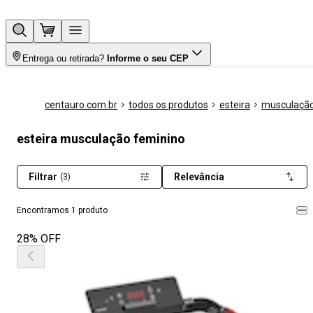
Entrega ou retirada?
Informe o seu CEP
centauro.com.br
todos os produtos
esteira
musculaçã
esteira musculação feminino
Filtrar
Relevância
(3)
Encontramos 1 produto
28% OFF