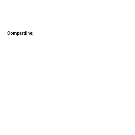
Compartilhe: