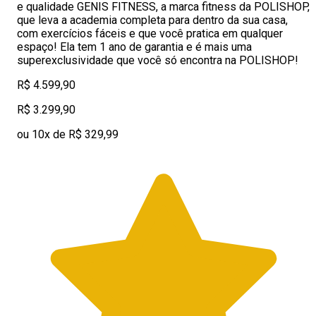
e qualidade GENIS FITNESS, a marca fitness da POLISHOP,
que leva a academia completa para dentro da sua casa,
com exercícios fáceis e que você pratica em qualquer
espaço! Ela tem 1 ano de garantia e é mais uma
superexclusividade que você só encontra na POLISHOP!
R$ 4.599,90
R$ 3.299,90
ou 10x de R$ 329,99