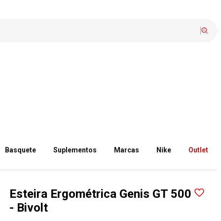
Basquete
Suplementos
Marcas
Nike
Outlet
Esteira Ergométrica Genis GT 500
- Bivolt