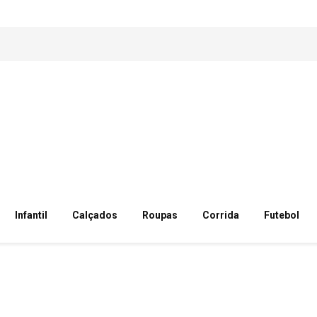
Infantil
Calçados
Roupas
Corrida
Futebol