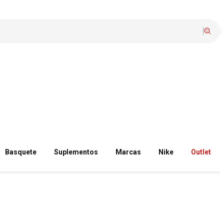
Basquete
Suplementos
Marcas
Nike
Outlet