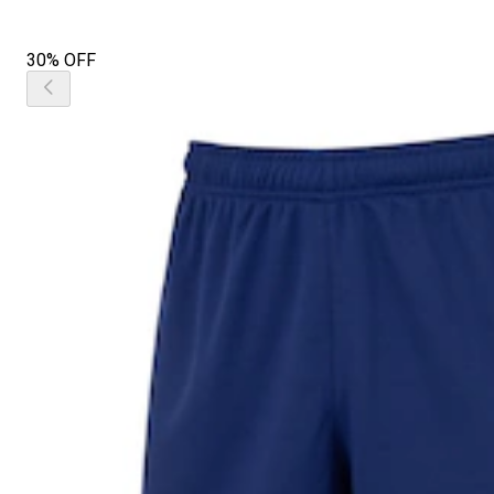
30% OFF