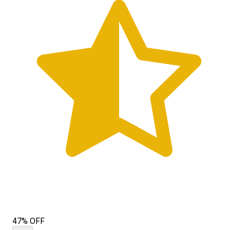
47% OFF