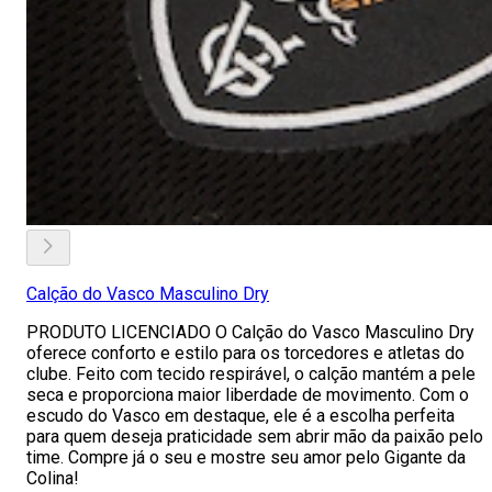
Calção do Vasco Masculino Dry
PRODUTO LICENCIADO O Calção do Vasco Masculino Dry
oferece conforto e estilo para os torcedores e atletas do
clube. Feito com tecido respirável, o calção mantém a pele
seca e proporciona maior liberdade de movimento. Com o
escudo do Vasco em destaque, ele é a escolha perfeita
para quem deseja praticidade sem abrir mão da paixão pelo
time. Compre já o seu e mostre seu amor pelo Gigante da
Colina!