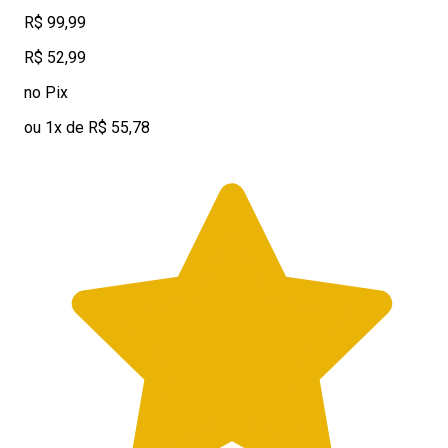
R$ 99,99
R$ 52,99
no Pix
ou 1x de R$ 55,78