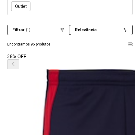
Outlet
Filtrar
Relevância
(1)
Encontramos 95 produtos
38% OFF