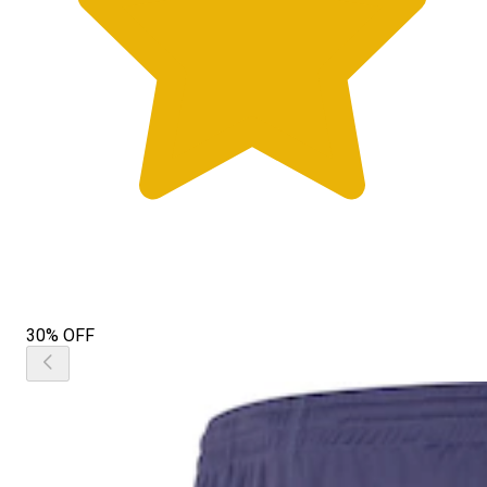
30% OFF