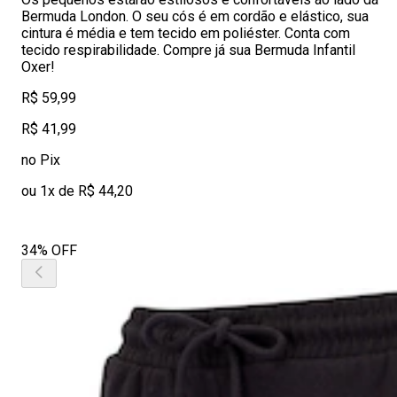
Bermuda London. O seu cós é em cordão e elástico, sua
cintura é média e tem tecido em poliéster. Conta com
tecido respirabilidade. Compre já sua Bermuda Infantil
Oxer!
R$ 59,99
R$ 41,99
no Pix
ou 1x de R$ 44,20
34% OFF