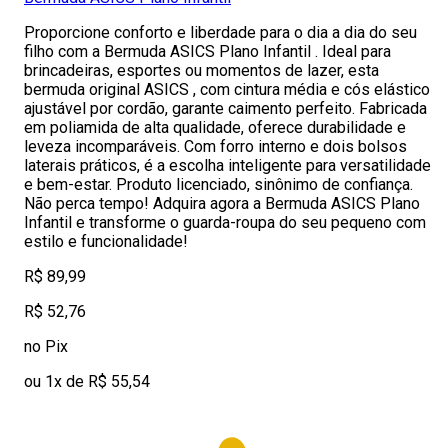
Proporcione conforto e liberdade para o dia a dia do seu
filho com a Bermuda ASICS Plano Infantil . Ideal para
brincadeiras, esportes ou momentos de lazer, esta
bermuda original ASICS , com cintura média e cós elástico
ajustável por cordão, garante caimento perfeito. Fabricada
em poliamida de alta qualidade, oferece durabilidade e
leveza incomparáveis. Com forro interno e dois bolsos
laterais práticos, é a escolha inteligente para versatilidade
e bem-estar. Produto licenciado, sinônimo de confiança.
Não perca tempo! Adquira agora a Bermuda ASICS Plano
Infantil e transforme o guarda-roupa do seu pequeno com
estilo e funcionalidade!
R$ 89,99
R$ 52,76
no Pix
ou 1x de R$ 55,54