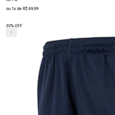
ou 1x de R$ 69,99
30% OFF