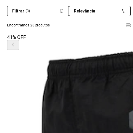
Filtrar
Relevância
(3)
Encontramos 20 produtos
41% OFF