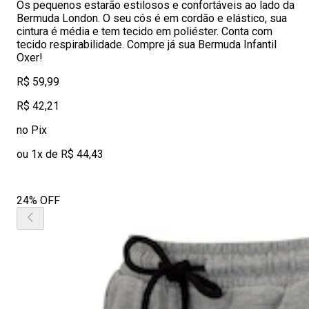
Os pequenos estarão estilosos e confortáveis ao lado da
Bermuda London. O seu cós é em cordão e elástico, sua
cintura é média e tem tecido em poliéster. Conta com
tecido respirabilidade. Compre já sua Bermuda Infantil
Oxer!
R$ 59,99
R$ 42,21
no Pix
ou 1x de R$ 44,43
24% OFF