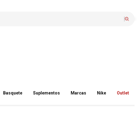
Basquete
Suplementos
Marcas
Nike
Outlet