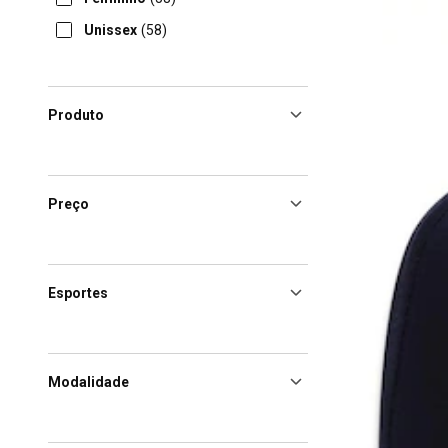
Unissex
(58)
Produto
Preço
Esportes
Modalidade