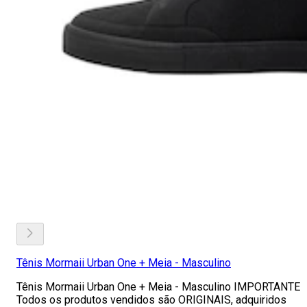
Tênis Mormaii Urban One + Meia - Masculino
Tênis Mormaii Urban One + Meia - Masculino IMPORTANTE
Todos os produtos vendidos são ORIGINAIS, adquiridos