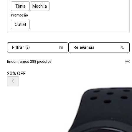
Tênis
Mochila
Promoção
Outlet
Filtrar
Relevância
(2)
Encontramos 288 produtos
20% OFF