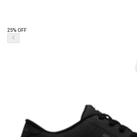
25% OFF