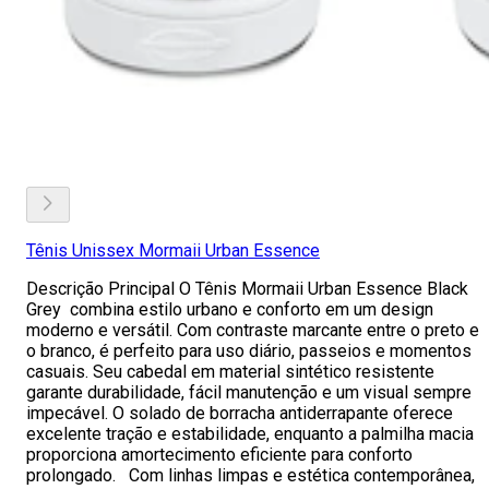
Tênis Unissex Mormaii Urban Essence
Descrição Principal O Tênis Mormaii Urban Essence Black
Grey combina estilo urbano e conforto em um design
moderno e versátil. Com contraste marcante entre o preto e
o branco, é perfeito para uso diário, passeios e momentos
casuais. Seu cabedal em material sintético resistente
garante durabilidade, fácil manutenção e um visual sempre
impecável. O solado de borracha antiderrapante oferece
excelente tração e estabilidade, enquanto a palmilha macia
proporciona amortecimento eficiente para conforto
prolongado. Com linhas limpas e estética contemporânea,