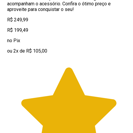
acompanham o acessório. Confira o ótimo preço e
aproveite para conquistar o seu!
R$ 249,99
R$ 199,49
no Pix
ou 2x de R$ 105,00