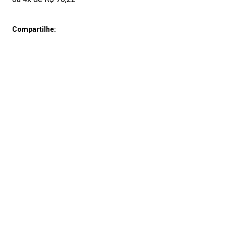
Compartilhe: