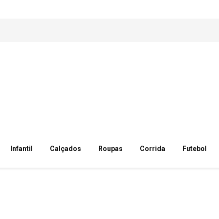
Infantil
Calçados
Roupas
Corrida
Futebol