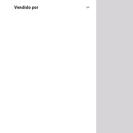
Vendido por