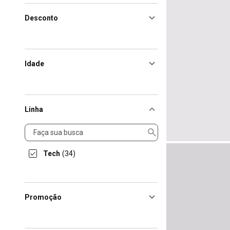
Desconto
Idade
Linha
Linha
Tech
(34)
Promoção