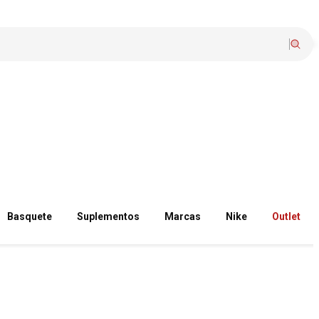
Basquete
Suplementos
Marcas
Nike
Outlet