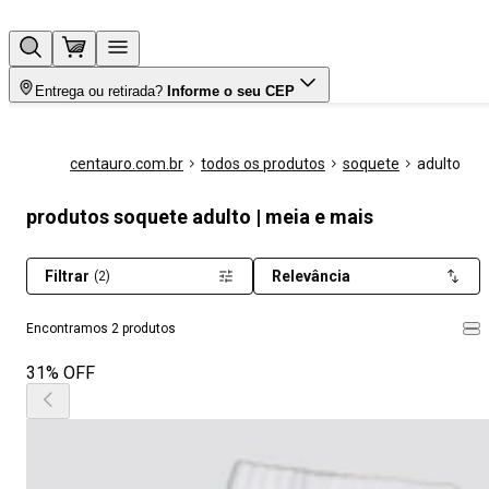
Entrega ou retirada?
Informe o seu CEP
centauro.com.br
todos os produtos
soquete
adulto
produtos soquete adulto | meia e mais
Filtrar
Relevância
(2)
Encontramos 2 produtos
31% OFF