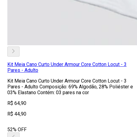
Kit Meia Cano Curto Under Armour Core Cotton Locut - 3
Pares - Adulto
Kit Meia Cano Curto Under Armour Core Cotton Locut - 3
Pares - Adulto Composição: 69% Algodão, 28% Poliéster e
03% Elastano Contém: 03 pares na cor
R$ 64,90
R$ 44,90
52% OFF