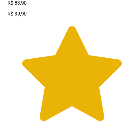
R$ 83,90
R$ 39,90