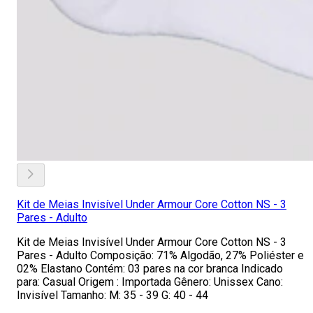
Kit de Meias Invisível Under Armour Core Cotton NS - 3
Pares - Adulto
Kit de Meias Invisível Under Armour Core Cotton NS - 3
Pares - Adulto Composição: 71% Algodão, 27% Poliéster e
02% Elastano Contém: 03 pares na cor branca Indicado
para: Casual Origem : Importada Gênero: Unissex Cano:
Invisível Tamanho: M: 35 - 39 G: 40 - 44