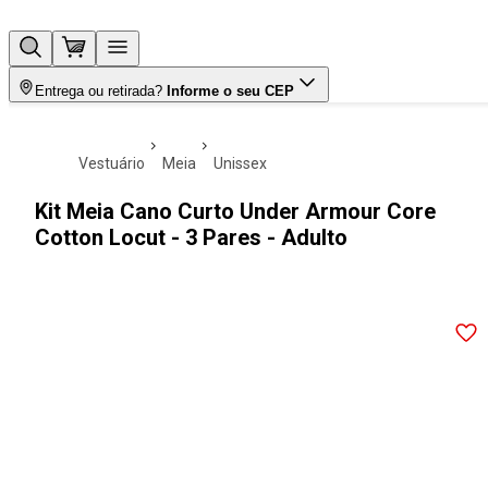
Entrega ou retirada?
Informe o seu CEP
vestuário
meia
unissex
Kit Meia Cano Curto Under Armour Core
Cotton Locut - 3 Pares - Adulto