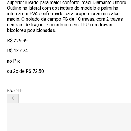
superior luvado para maior conforto, maxi Diamante Umbro
Outline na lateral com assinatura do modelo e palmilha
interna em EVA conformado para proporcionar um calce
macio. O solado de campo FG de 10 travas, com 2 travas
centrais de tração, é construído em TPU com travas
bicolores posicionadas.
R$ 229,99
R$ 137,74
no Pix
ou 2x de R$ 72,50
5% OFF