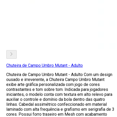
Chuteira de Campo Umbro Mutant - Adulto
Chuteira de Campo Umbro Mutant - Adulto Com um design
ousado e irreverente, a Chuteira Campo Umbro Mutant
exibe arte gráfica personalizada com jogo de cores
contrastantes e tom sobre tom. Indicada para jogadores
iniciantes, o modelo conta com textura em alto relevo para
auxiliar o controle e domínio da bola dentro das quatro
linhas. Cabedal assimétrico confeccionado em material
laminado com alta frequência e grafismo em serigrafia de 3
cores. Possui forro traseiro em Mesh com acabamento