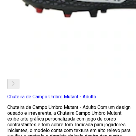
Chuteira de Campo Umbro Mutant - Adulto
Chuteira de Campo Umbro Mutant - Adulto Com um design
ousado e irreverente, a Chuteira Campo Umbro Mutant
exibe arte gráfica personalizada com jogo de cores
contrastantes e tom sobre tom. Indicada para jogadores
iniciantes, o modelo conta com textura em alto relevo para