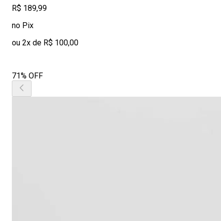
R$ 189,99
no Pix
ou 2x de R$ 100,00
71% OFF