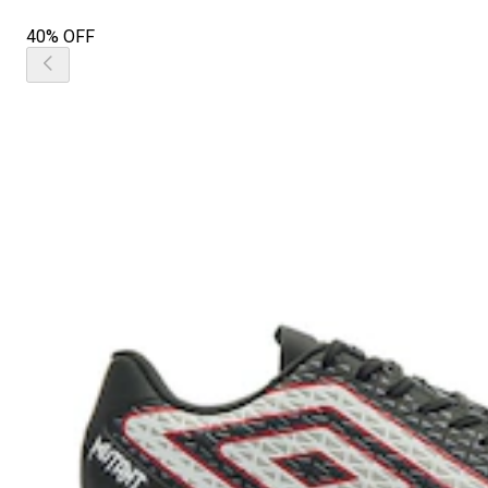
40% OFF