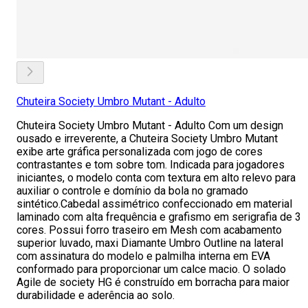
Chuteira Society Umbro Mutant - Adulto
Chuteira Society Umbro Mutant - Adulto Com um design
ousado e irreverente, a Chuteira Society Umbro Mutant
exibe arte gráfica personalizada com jogo de cores
contrastantes e tom sobre tom. Indicada para jogadores
iniciantes, o modelo conta com textura em alto relevo para
auxiliar o controle e domínio da bola no gramado
sintético.Cabedal assimétrico confeccionado em material
laminado com alta frequência e grafismo em serigrafia de 3
cores. Possui forro traseiro em Mesh com acabamento
superior luvado, maxi Diamante Umbro Outline na lateral
com assinatura do modelo e palmilha interna em EVA
conformado para proporcionar um calce macio. O solado
Agile de society HG é construído em borracha para maior
durabilidade e aderência ao solo.