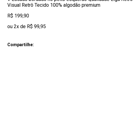
Visual Retrô Tecido 100% algodão premium
R$ 199,90
ou 2x de R$ 99,95
Compartilhe: