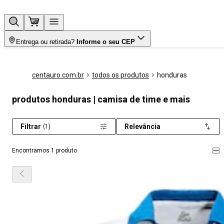
Entrega ou retirada?
Informe o seu CEP
centauro.com.br
todos os produtos
honduras
produtos honduras | camisa de time e mais
Filtrar
Relevância
(1)
Encontramos 1 produto