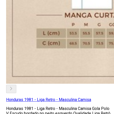
Honduras 1981 - Liga Retro - Masculina Camisa
Honduras 1981 - Liga Retro - Masculina Camisa Gola Polo
V Escudo bordado no peito esquerdo Qualidade Liga Retrô