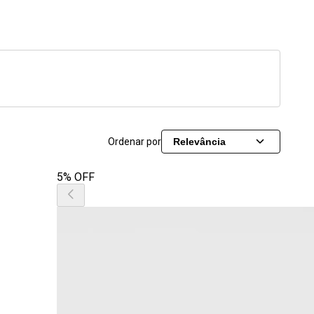
Ordenar por
Relevância
5% OFF