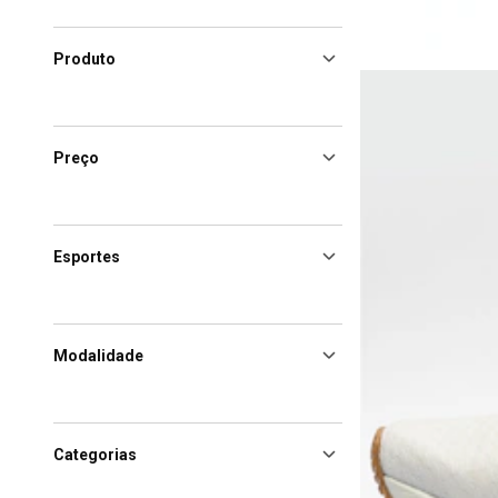
Produto
Preço
Esportes
Modalidade
Categorias