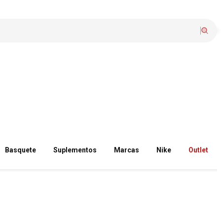
Basquete
Suplementos
Marcas
Nike
Outlet