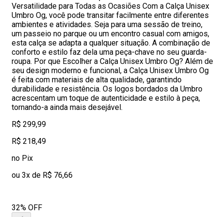
Versatilidade para Todas as Ocasiões Com a Calça Unisex
Umbro Og, você pode transitar facilmente entre diferentes
ambientes e atividades. Seja para uma sessão de treino,
um passeio no parque ou um encontro casual com amigos,
esta calça se adapta a qualquer situação. A combinação de
conforto e estilo faz dela uma peça-chave no seu guarda-
roupa. Por que Escolher a Calça Unisex Umbro Og? Além de
seu design moderno e funcional, a Calça Unisex Umbro Og
é feita com materiais de alta qualidade, garantindo
durabilidade e resistência. Os logos bordados da Umbro
acrescentam um toque de autenticidade e estilo à peça,
tornando-a ainda mais desejável.
R$ 299,99
R$ 218,49
no Pix
ou 3x de R$ 76,66
32% OFF