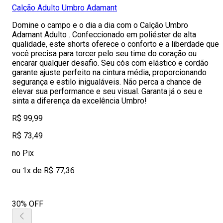
Calção Adulto Umbro Adamant
Domine o campo e o dia a dia com o Calção Umbro
Adamant Adulto . Confeccionado em poliéster de alta
qualidade, este shorts oferece o conforto e a liberdade que
você precisa para torcer pelo seu time do coração ou
encarar qualquer desafio. Seu cós com elástico e cordão
garante ajuste perfeito na cintura média, proporcionando
segurança e estilo inigualáveis. Não perca a chance de
elevar sua performance e seu visual. Garanta já o seu e
sinta a diferença da excelência Umbro!
R$ 99,99
R$ 73,49
no Pix
ou 1x de R$ 77,36
30% OFF