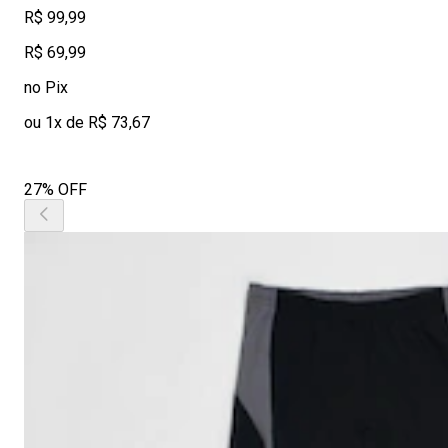
R$ 99,99
R$ 69,99
no Pix
ou 1x de R$ 73,67
27% OFF