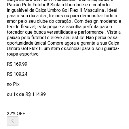
Paixão Pelo Futebol! Sinta a liberdade e o conforto
inigualável da Calça Umbro Gol Flex II Masculina . Ideal
para o seu dia a dia , treinos ou para demonstrar todo o
amor pelo seu clube do coração . Com design moderno e
tecido flexível, esta peça é a escolha perfeita para o
torcedor que busca versatilidade e performance . Vista a
paixão pelo futebol e eleve seu estilo! Não perca essa
oportunidade única! Compre agora e garanta a sua Calça
Umbro Gol Flex II, um item essencial para o seu guarda-
roupa esportivo.
R$ 169,99
R$ 109,24
no Pix
ou 1x de R$ 114,99
27% OFF