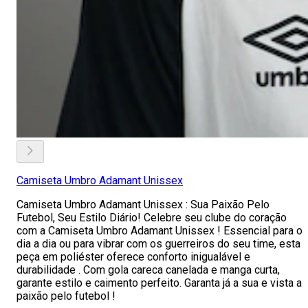
Camiseta Umbro Adamant Unissex
Camiseta Umbro Adamant Unissex : Sua Paixão Pelo
Futebol, Seu Estilo Diário! Celebre seu clube do coração
com a Camiseta Umbro Adamant Unissex ! Essencial para o
dia a dia ou para vibrar com os guerreiros do seu time, esta
peça em poliéster oferece conforto inigualável e
durabilidade . Com gola careca canelada e manga curta,
garante estilo e caimento perfeito. Garanta já a sua e vista a
paixão pelo futebol !