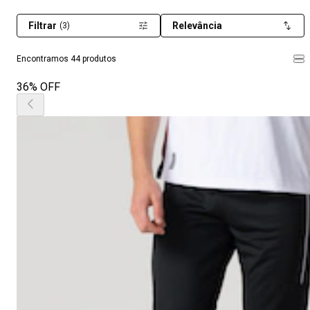
Filtrar
Relevância
(3)
Encontramos 44 produtos
36% OFF