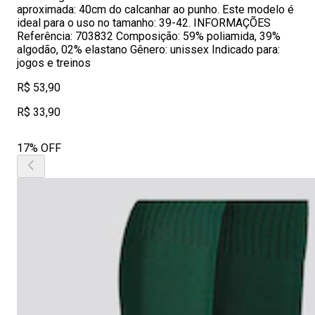
aproximada: 40cm do calcanhar ao punho. Este modelo é
ideal para o uso no tamanho: 39-42. INFORMAÇÕES
Referência: 703832 Composição: 59% poliamida, 39%
algodão, 02% elastano Gênero: unissex Indicado para:
jogos e treinos
R$ 53,90
R$ 33,90
17% OFF