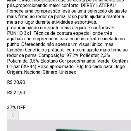
pés,proporcionando maior conforto. DERBY LATERAL:
Fornece uma compressão leve ou uma sensação de ajuste
mais firme ao redor da perna. Isso pode ajudar a manter a
meia no lugar durante atividades esportivas,
proporcionando um ajuste mais seguro e confortável.
PUNHO 3x1: Técnica de costura especial, onde três
agulhas são empregadas para criar um efeito canelado no
punho. Oferecendo não apenas um visual único, mas
também benefícios práticos, como um ajuste mais firme ao
redor da perna. Composição: 97,2% Poliéster, 2,3%
Poliamida, 0,5% Elastano Cor predominante: Verde Contém:
01 par (39-44) Peso aproximado: 70g Indicado para: Jogo
Origem: Nacional Gênero: Unissex
R$ 28,90
R$ 21,90
37% OFF