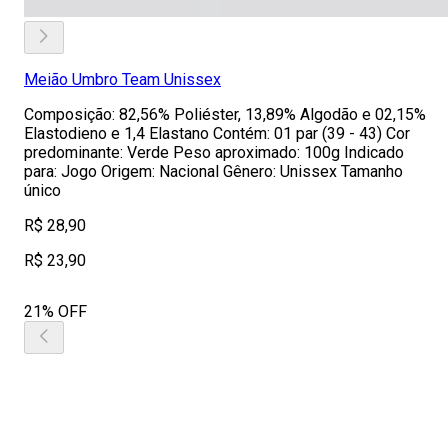
Meião Umbro Team Unissex
Composição: 82,56% Poliéster, 13,89% Algodão e 02,15%
Elastodieno e 1,4 Elastano Contém: 01 par (39 - 43) Cor
predominante: Verde Peso aproximado: 100g Indicado
para: Jogo Origem: Nacional Gênero: Unissex Tamanho
único
R$ 28,90
R$ 23,90
21% OFF