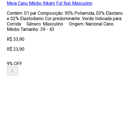
Meia Cano Médio Rikam Fut Run Masculino
Contém: 01 par Composição: 95% Poliamida, 03% Elastano
e 02% Elastodieno Cor predominante: Verde Indicada para:
Corrida Gênero: Masculino Origem: Nacional Cano:
Médio Tamanho: 39 - 43
R$ 33,90
R$ 23,90
9% OFF