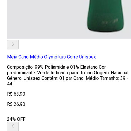
Meia Cano Médio Olympikus Corre Unissex
Composição: 99% Poliamida e 01% Elastano Cor
predominante: Verde Indicado para: Treino Origem: Nacional
Gênero: Unissex Contém: 01 par Cano: Médio Tamanho: 39 -
44
R$ 63,90
R$ 26,90
24% OFF