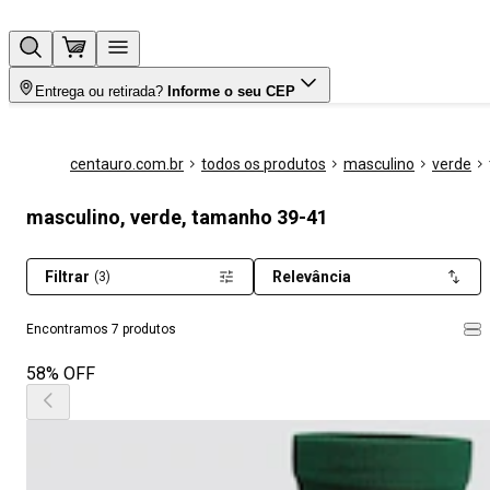
Entrega ou retirada?
Informe o seu CEP
centauro.com.br
todos os produtos
masculino
verde
masculino, verde, tamanho 39-41
Filtrar
Relevância
(3)
Encontramos 7 produtos
58% OFF