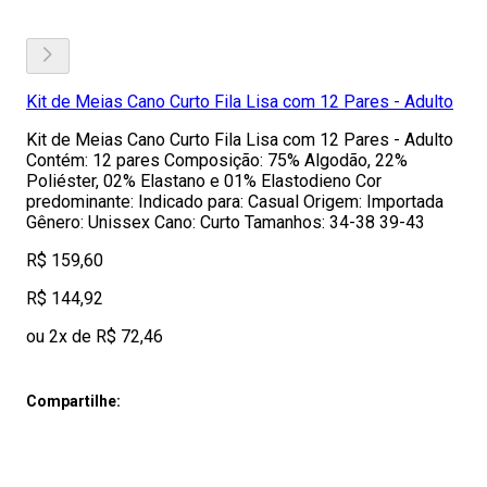
Kit de Meias Cano Curto Fila Lisa com 12 Pares - Adulto
Kit de Meias Cano Curto Fila Lisa com 12 Pares - Adulto
Contém: 12 pares Composição: 75% Algodão, 22%
Poliéster, 02% Elastano e 01% Elastodieno Cor
predominante: Indicado para: Casual Origem: Importada
Gênero: Unissex Cano: Curto Tamanhos: 34-38 39-43
R$ 159,60
R$ 144,92
ou 2x de R$ 72,46
Compartilhe: