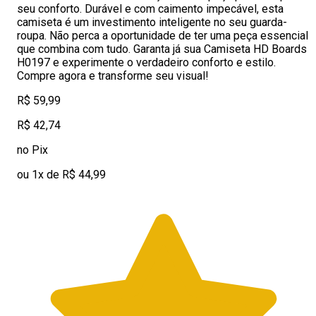
seu conforto. Durável e com caimento impecável, esta
camiseta é um investimento inteligente no seu guarda-
roupa. Não perca a oportunidade de ter uma peça essencial
que combina com tudo. Garanta já sua Camiseta HD Boards
H0197 e experimente o verdadeiro conforto e estilo.
Compre agora e transforme seu visual!
R$ 59,99
R$ 42,74
no Pix
ou 1x de R$ 44,99