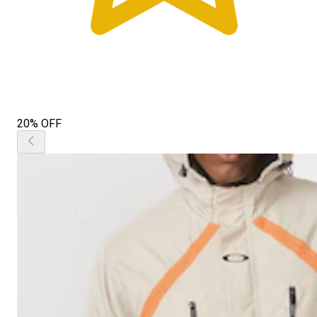
20% OFF