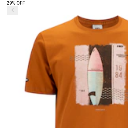
29% OFF