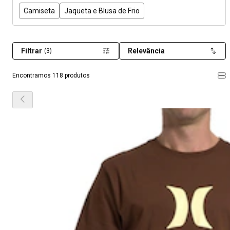
Camiseta
Jaqueta e Blusa de Frio
Filtrar
Relevância
(3)
Encontramos 118 produtos