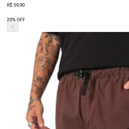
R$ 59,90
20% OFF