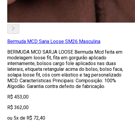
Bermuda MCD Sarja Loose SM26 Masculina
BERMUDA MCD SARJA LOOSE Bermuda Mcd feita em
modelagem loose fit, fita em gorgurão aplicado
internamente, bolsos cargo fole aplicados nas duas
laterais, etiqueta retangular acima do bolso, bolso faca,
solapa loose fit, cós com elástico e tag personalizado
MCD. Características Principais: Composição: 100%
Algodão. Garantia contra defeito de fabricação.
R$ 453,00
R$ 362,00
ou 5x de R$ 72,40