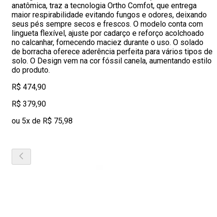
anatômica, traz a tecnologia Ortho Comfot, que entrega
maior respirabilidade evitando fungos e odores, deixando
seus pés sempre secos e frescos. O modelo conta com
lingueta flexível, ajuste por cadarço e reforço acolchoado
no calcanhar, fornecendo maciez durante o uso. O solado
de borracha oferece aderência perfeita para vários tipos de
solo. O Design vem na cor fóssil canela, aumentando estilo
do produto.
R$ 474,90
R$ 379,90
ou 5x de R$ 75,98