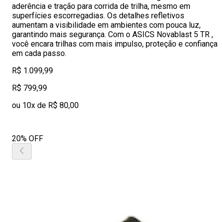
aderência e tração para corrida de trilha, mesmo em
superfícies escorregadias. Os detalhes refletivos
aumentam a visibilidade em ambientes com pouca luz,
garantindo mais segurança. Com o ASICS Novablast 5 TR ,
você encara trilhas com mais impulso, proteção e confiança
em cada passo.
R$ 1.099,99
R$ 799,99
ou 10x de R$ 80,00
20% OFF