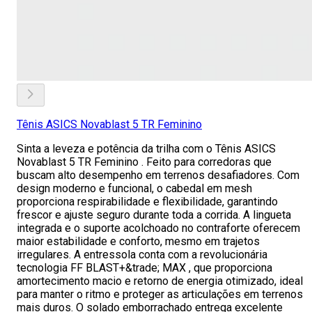
Tênis ASICS Novablast 5 TR Feminino
Sinta a leveza e potência da trilha com o Tênis ASICS
Novablast 5 TR Feminino . Feito para corredoras que
buscam alto desempenho em terrenos desafiadores. Com
design moderno e funcional, o cabedal em mesh
proporciona respirabilidade e flexibilidade, garantindo
frescor e ajuste seguro durante toda a corrida. A lingueta
integrada e o suporte acolchoado no contraforte oferecem
maior estabilidade e conforto, mesmo em trajetos
irregulares. A entressola conta com a revolucionária
tecnologia FF BLAST+&trade; MAX , que proporciona
amortecimento macio e retorno de energia otimizado, ideal
para manter o ritmo e proteger as articulações em terrenos
mais duros. O solado emborrachado entrega excelente