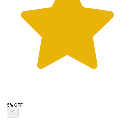
5% OFF