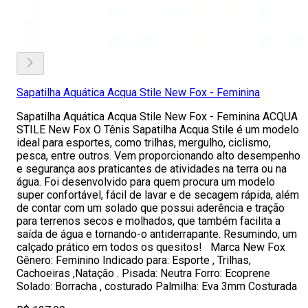
Sapatilha Aquática Acqua Stile New Fox - Feminina
Sapatilha Aquática Acqua Stile New Fox - Feminina ACQUA
STILE New Fox O Tênis Sapatilha Acqua Stile é um modelo
ideal para esportes, como trilhas, mergulho, ciclismo,
pesca, entre outros. Vem proporcionando alto desempenho
e segurança aos praticantes de atividades na terra ou na
água. Foi desenvolvido para quem procura um modelo
super confortável, fácil de lavar e de secagem rápida, além
de contar com um solado que possui aderência e tração
para terrenos secos e molhados, que também facilita a
saída de água e tornando-o antiderrapante. Resumindo, um
calçado prático em todos os quesitos! Marca New Fox
Gênero: Feminino Indicado para: Esporte , Trilhas,
Cachoeiras ,Natação . Pisada: Neutra Forro: Ecoprene
Solado: Borracha , costurado Palmilha: Eva 3mm Costurada