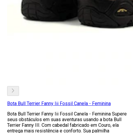
Bota Bull Terrier Fanny Iii Fossil Canela - Feminina
Bota Bull Terrier Fanny Iii Fossil Canela - Feminina Supere
seus obstáculos em suas aventuras usando a bota Bull
Terrier Fanny III. Com cabedal fabricado em Couro, ela
entrega mais resistência e conforto. Sua palmilha