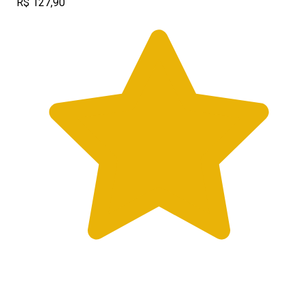
R$ 127,90