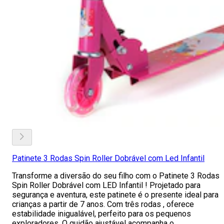
Patinete 3 Rodas Spin Roller Dobrável com Led Infantil
Transforme a diversão do seu filho com o Patinete 3 Rodas
Spin Roller Dobrável com LED Infantil ! Projetado para
segurança e aventura, este patinete é o presente ideal para
crianças a partir de 7 anos. Com três rodas , oferece
estabilidade inigualável, perfeito para os pequenos
exploradores. O guidão ajustável acompanha o