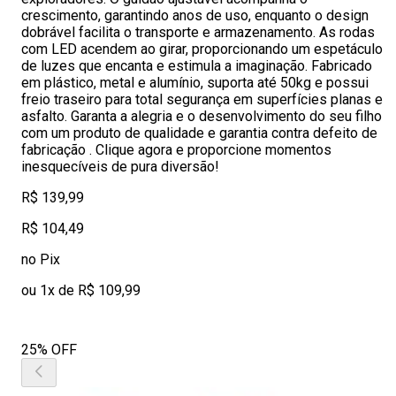
crescimento, garantindo anos de uso, enquanto o design
dobrável facilita o transporte e armazenamento. As rodas
com LED acendem ao girar, proporcionando um espetáculo
de luzes que encanta e estimula a imaginação. Fabricado
em plástico, metal e alumínio, suporta até 50kg e possui
freio traseiro para total segurança em superfícies planas e
asfalto. Garanta a alegria e o desenvolvimento do seu filho
com um produto de qualidade e garantia contra defeito de
fabricação . Clique agora e proporcione momentos
inesquecíveis de pura diversão!
R$ 139,99
R$ 104,49
no Pix
ou 1x de R$ 109,99
25% OFF