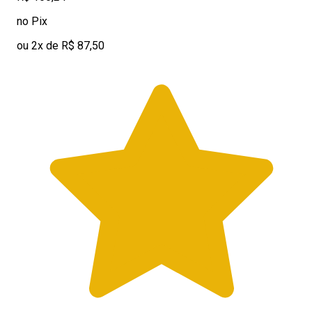
no Pix
ou 2x de R$ 87,50