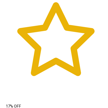
17% OFF