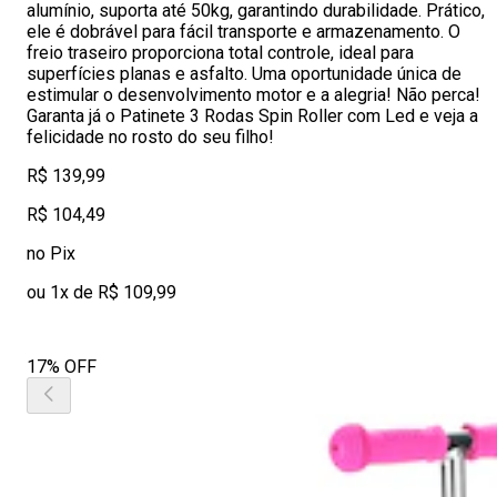
alumínio, suporta até 50kg, garantindo durabilidade. Prático,
ele é dobrável para fácil transporte e armazenamento. O
freio traseiro proporciona total controle, ideal para
superfícies planas e asfalto. Uma oportunidade única de
estimular o desenvolvimento motor e a alegria! Não perca!
Garanta já o Patinete 3 Rodas Spin Roller com Led e veja a
felicidade no rosto do seu filho!
R$ 139,99
R$ 104,49
no Pix
ou 1x de R$ 109,99
17% OFF