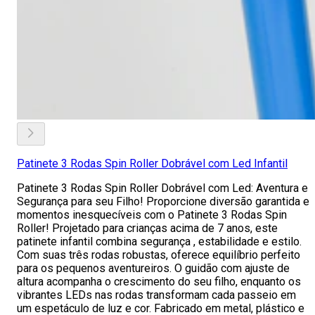
Patinete 3 Rodas Spin Roller Dobrável com Led Infantil
Patinete 3 Rodas Spin Roller Dobrável com Led: Aventura e
Segurança para seu Filho! Proporcione diversão garantida e
momentos inesquecíveis com o Patinete 3 Rodas Spin
Roller! Projetado para crianças acima de 7 anos, este
patinete infantil combina segurança , estabilidade e estilo.
Com suas três rodas robustas, oferece equilíbrio perfeito
para os pequenos aventureiros. O guidão com ajuste de
altura acompanha o crescimento do seu filho, enquanto os
vibrantes LEDs nas rodas transformam cada passeio em
um espetáculo de luz e cor. Fabricado em metal, plástico e