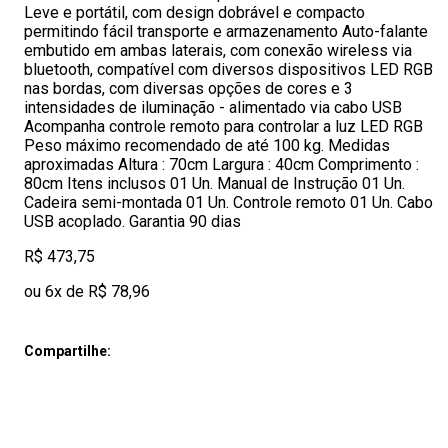
Leve e portátil, com design dobrável e compacto
permitindo fácil transporte e armazenamento Auto-falante
embutido em ambas laterais, com conexão wireless via
bluetooth, compatível com diversos dispositivos LED RGB
nas bordas, com diversas opções de cores e 3
intensidades de iluminação - alimentado via cabo USB
Acompanha controle remoto para controlar a luz LED RGB
Peso máximo recomendado de até 100 kg. Medidas
aproximadas Altura : 70cm Largura : 40cm Comprimento :
80cm Itens inclusos 01 Un. Manual de Instrução 01 Un.
Cadeira semi-montada 01 Un. Controle remoto 01 Un. Cabo
USB acoplado. Garantia 90 dias
R$ 473,75
ou 6x de R$ 78,96
Compartilhe: