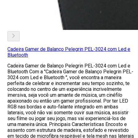
Cadeira Gamer de Balanço Pelegrin PEL-3024 com Led e
Bluetooth
Cadeira Gamer de Balanço Pelegrin PEL-3024 com Led e
Bluetooth Com a ''Cadeira Gamer de Balanço Pelegrin PEL-
3024 com Led e Bluetooth '', você encontra a maneira
perfeita de celebrar e incrementar seu tempo sozinho, te
colocando no centro de um experiência incrivelmente
imersiva, seja você um amante de música, um cinéfilo
apaixonado ou então um gamer profissional. Por ter LED
RGB nas bordas e auto-falante integrado em ambas
laterais, você não vai somente ouvir sua música, assistir
seu filme ou jogar seu jogo, mas vai experienciá-los de
uma maneira única. Principais Características Encosto e
assento com estrutura de madeira, estofado e revestido
em tecido de microfibra respirável e tela mesh nas laterais