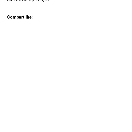
Compartilhe: