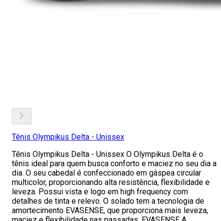
Tênis Olympikus Delta - Unissex
Tênis Olympikus Delta - Unissex O Olympikus Delta é o
tênis ideal para quem busca conforto e maciez no seu dia a
dia. O seu cabedal é confeccionado em gáspea circular
multicolor, proporcionando alta resistência, flexibilidade e
leveza. Possui vista e logo em high frequency com
detalhes de tinta e relevo. O solado tem a tecnologia de
amortecimento EVASENSE, que proporciona mais leveza,
maciez e flexibilidade nas passadas. EVASENSE A