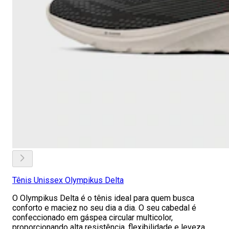
Tênis Unissex Olympikus Delta
O Olympikus Delta é o tênis ideal para quem busca
conforto e maciez no seu dia a dia. O seu cabedal é
confeccionado em gáspea circular multicolor,
proporcionando alta resistência, flexibilidade e leveza.