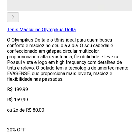
Tênis Masculino Olympikus Delta
O Olympikus Delta é o tênis ideal para quem busca
conforto e maciez no seu dia a dia. O seu cabedal é
confeccionado em gáspea circular multicolor,
proporcionando alta resistência, flexibilidade e leveza.
Possui vista e logo em high frequency com detalhes de
tinta e relevo. O solado tem a tecnologia de amortecimento
EVASENSE, que proporciona mais leveza, maciez e
flexibilidade nas passadas.
R$ 199,99
R$ 159,99
ou 2x de R$ 80,00
20% OFF