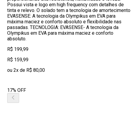
Possui vista e logo em high frequency com detalhes de
tinta e relevo. O solado tem a tecnologia de amortecimento
EVASENSE: A tecnologia da Olympikus em EVA para
máxima maciez e conforto absoluto e flexibilidade nas
passadas. TECNOLOGIA: EVASENSE- A tecnologia da
Olympikus em EVA para máxima maciez e conforto
absoluto.
R$ 199,99
R$ 159,99
ou 2x de R$ 80,00
17% OFF