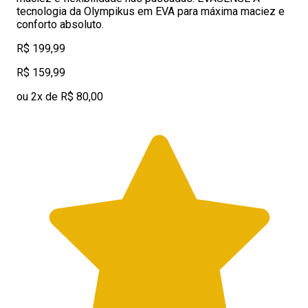
tecnologia da Olympikus em EVA para máxima maciez e
conforto absoluto.
R$ 199,99
R$ 159,99
ou 2x de R$ 80,00