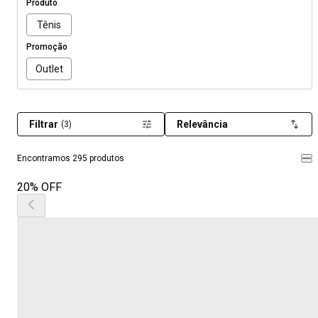
Produto
Tênis
Promoção
Outlet
Filtrar
Relevância
(3)
Encontramos 295 produtos
20% OFF