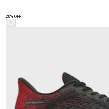
20% OFF