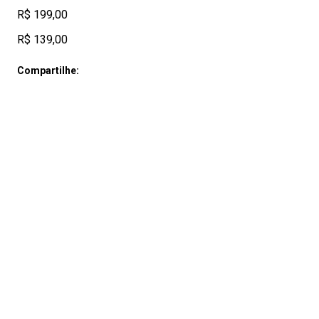
R$ 199,00
R$ 139,00
Compartilhe: