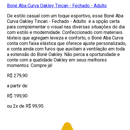
Boné Aba Curva Oakley Tincan - Fechado - Adulto
De estilo casual com um toque esportivo, esse Boné Aba
Curva Oakley Tincan - Fechado - Adulto é a opção certa
para complementar o visual nas diversas situações do dia
com estilo e modernidade. Confeccionado com materiais
têxteis que agregam leveza e conforto, o Boné Aba Curva
conta com faixa elástica que oferece ajuste personalizado,
e conta ainda com furos que auxiliam a ventilação em toda
a extensão do Boné Oakley. Não perca a oportunidade e
conte com a qualidade Oakley em seus melhores
momentos. Compre já!
R$ 279,90
a partir de:
R$ 199,90
ou 2x de R$ 99,95