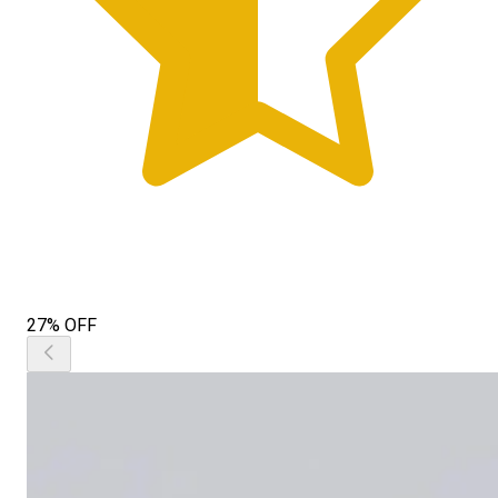
27% OFF