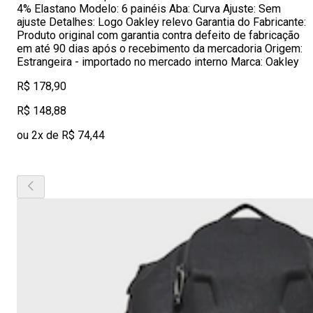
4% Elastano Modelo: 6 painéis Aba: Curva Ajuste: Sem
ajuste Detalhes: Logo Oakley relevo Garantia do Fabricante:
Produto original com garantia contra defeito de fabricação
em até 90 dias após o recebimento da mercadoria Origem:
Estrangeira - importado no mercado interno Marca: Oakley
R$ 178,90
R$ 148,88
ou 2x de R$ 74,44