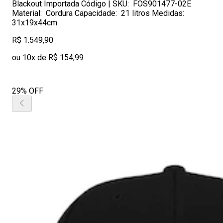
Blackout Importada Código | SKU: FOS901477-02E
Material: Cordura Capacidade: 21 litros Medidas:
31x19x44cm
R$ 1.549,90
ou 10x de R$ 154,99
29% OFF