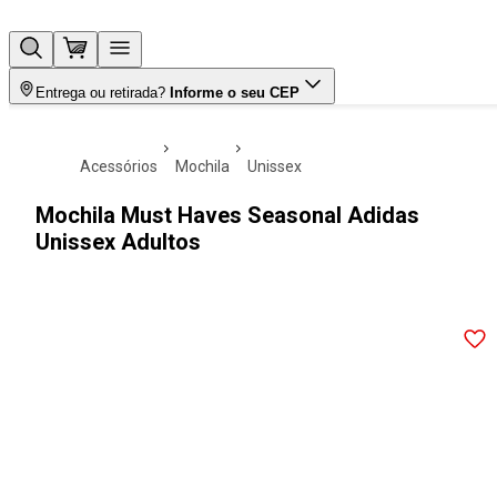
Entrega ou retirada?
Informe o seu CEP
acessórios
mochila
unissex
Mochila Must Haves Seasonal Adidas
Unissex Adultos