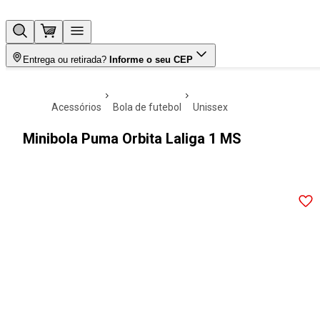
Entrega ou retirada?
Informe o seu CEP
acessórios
bola de futebol
unissex
Minibola Puma Orbita Laliga 1 MS