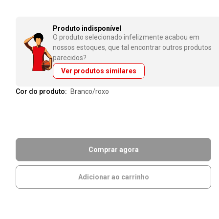
Produto indisponível
O produto selecionado infelizmente acabou em
nossos estoques, que tal encontrar outros produtos
parecidos?
Ver produtos similares
Cor do produto:
branco/roxo
Comprar agora
Adicionar ao carrinho