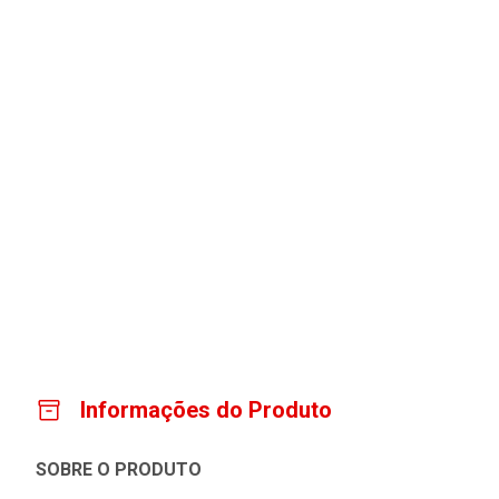
Informações do Produto
SOBRE O PRODUTO