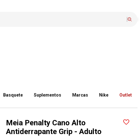
Basquete
Suplementos
Marcas
Nike
Outlet
Meia Penalty Cano Alto
Antiderrapante Grip - Adulto