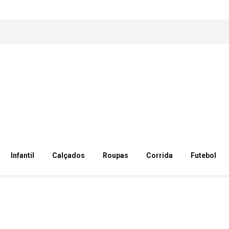
Infantil
Calçados
Roupas
Corrida
Futebol