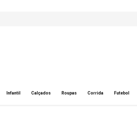
Infantil
Calçados
Roupas
Corrida
Futebol