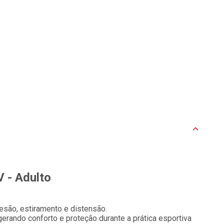
 - Adulto
são, estiramento e distensão.
gerando conforto e proteção durante a prática esportiva