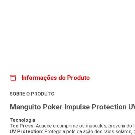
Informações do Produto
SOBRE O PRODUTO
Manguito Poker Impulse Protection UV
Tecnologia
Tec Press:
Aquece e comprime os músculos, prevenindo le
UV Protection:
Protege a pele da ação dos raios solares, 