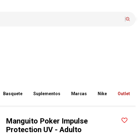
Basquete
Suplementos
Marcas
Nike
Outlet
Manguito Poker Impulse
Protection UV - Adulto