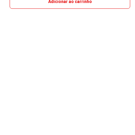
Adicionar ao carrinho