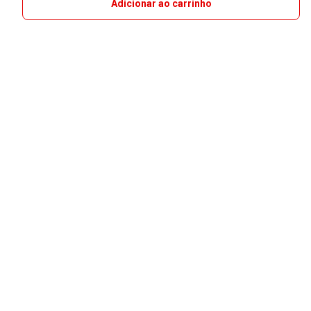
Adicionar ao carrinho