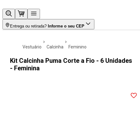
Entrega ou retirada?
Informe o seu CEP
vestuário
calcinha
feminino
Kit Calcinha Puma Corte a Fio - 6 Unidades
- Feminina