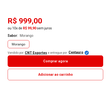
R$ 999,00
ou 10x de
R$ 99,90
sem juros
Sabor:
morango
Morango
Centauro
CNT Esportes
Vendido por:
e entregue por
Comprar agora
Adicionar ao carrinho