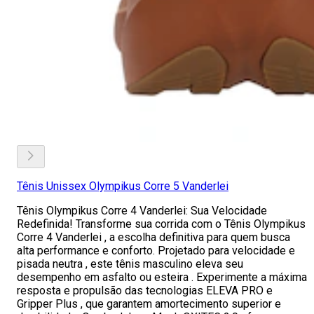
Tênis Unissex Olympikus Corre 5 Vanderlei
Tênis Olympikus Corre 4 Vanderlei: Sua Velocidade
Redefinida! Transforme sua corrida com o Tênis Olympikus
Corre 4 Vanderlei , a escolha definitiva para quem busca
alta performance e conforto. Projetado para velocidade e
pisada neutra , este tênis masculino eleva seu
desempenho em asfalto ou esteira . Experimente a máxima
resposta e propulsão das tecnologias ELEVA PRO e
Gripper Plus , que garantem amortecimento superior e