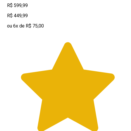
R$ 599,99
R$ 449,99
ou 6x de R$ 75,00