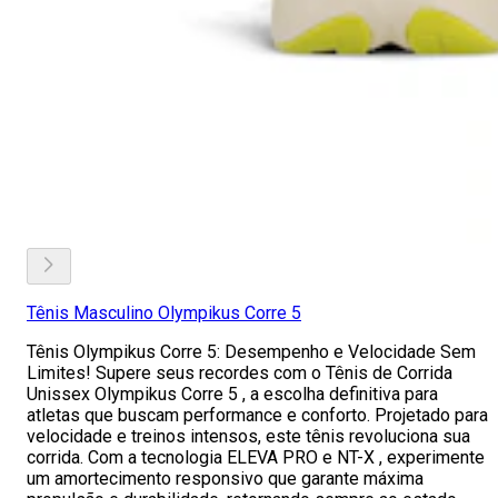
Tênis Masculino Olympikus Corre 5
Tênis Olympikus Corre 5: Desempenho e Velocidade Sem
Limites! Supere seus recordes com o Tênis de Corrida
Unissex Olympikus Corre 5 , a escolha definitiva para
atletas que buscam performance e conforto. Projetado para
velocidade e treinos intensos, este tênis revoluciona sua
corrida. Com a tecnologia ELEVA PRO e NT-X , experimente
um amortecimento responsivo que garante máxima