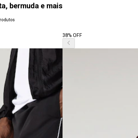
ta, bermuda e mais
rodutos
38% OFF