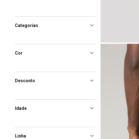
Categorias
Cor
Desconto
Idade
Linha