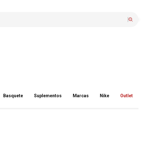
Basquete
Suplementos
Marcas
Nike
Outlet