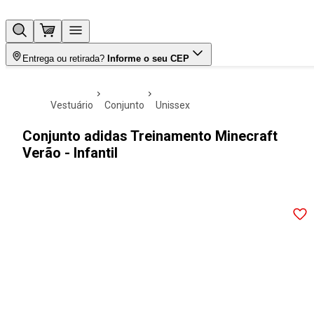
Entrega ou retirada?
Informe o seu CEP
vestuário
conjunto
unissex
Conjunto adidas Treinamento Minecraft
Verão - Infantil