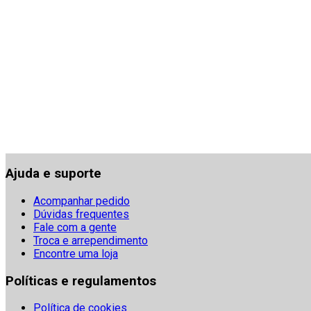
Ajuda e suporte
Acompanhar pedido
Dúvidas frequentes
Fale com a gente
Troca e arrependimento
Encontre uma loja
Políticas e regulamentos
Política de cookies