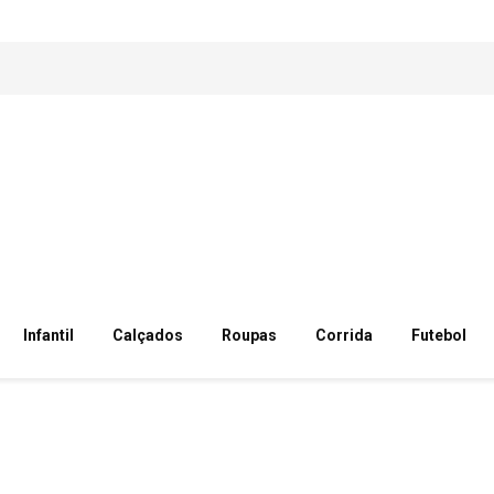
Infantil
Calçados
Roupas
Corrida
Futebol