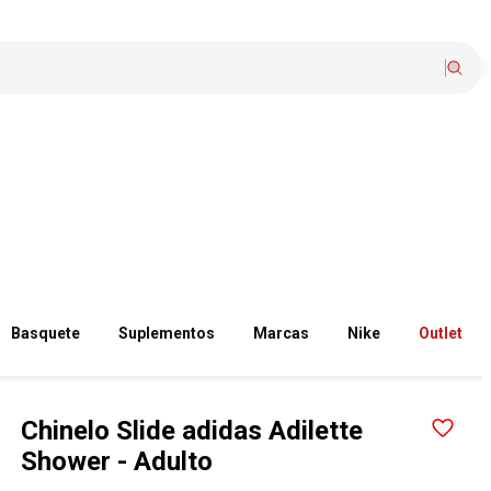
Basquete
Suplementos
Marcas
Nike
Outlet
Chinelo Slide adidas Adilette
Shower - Adulto