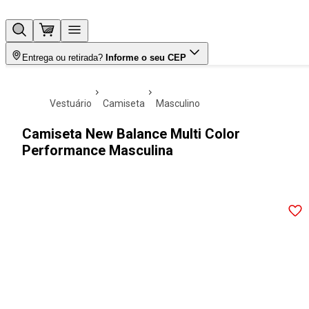
Entrega ou retirada?
Informe o seu CEP
vestuário
camiseta
masculino
Camiseta New Balance Multi Color
Performance Masculina