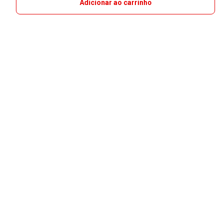
Adicionar ao carrinho