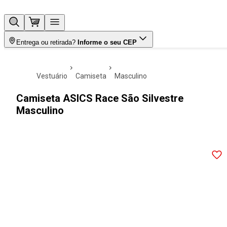
Entrega ou retirada?
Informe o seu CEP
vestuário
camiseta
masculino
Camiseta ASICS Race São Silvestre
Masculino