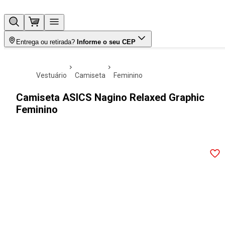
Entrega ou retirada?
Informe o seu CEP
vestuário
camiseta
feminino
Camiseta ASICS Nagino Relaxed Graphic
Feminino