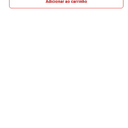
Adicionar ao carrinho