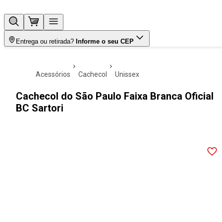
Entrega ou retirada?
Informe o seu CEP
acessórios
cachecol
unissex
Cachecol do São Paulo Faixa Branca Oficial
BC Sartori