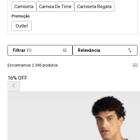
Camiseta
Camisa De Time
Camiseta Regata
Promoção
Outlet
Filtrar
Relevância
(1)
Encontramos 2.390 produtos
16% OFF