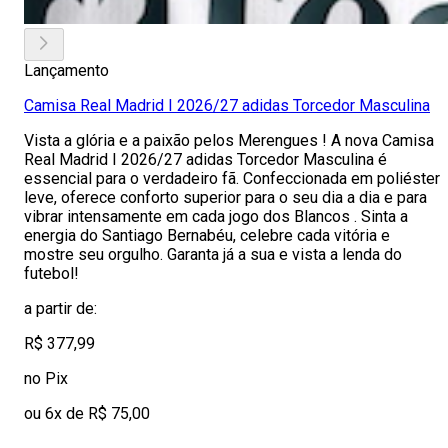
Lançamento
Camisa Real Madrid I 2026/27 adidas Torcedor Masculina
Vista a glória e a paixão pelos Merengues ! A nova Camisa
Real Madrid I 2026/27 adidas Torcedor Masculina é
essencial para o verdadeiro fã. Confeccionada em poliéster
leve, oferece conforto superior para o seu dia a dia e para
vibrar intensamente em cada jogo dos Blancos . Sinta a
energia do Santiago Bernabéu, celebre cada vitória e
mostre seu orgulho. Garanta já a sua e vista a lenda do
futebol!
a partir de:
R$ 377,99
no Pix
ou 6x de R$ 75,00