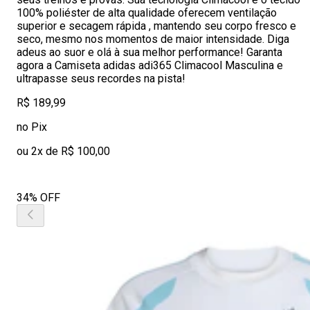
100% poliéster de alta qualidade oferecem ventilação
superior e secagem rápida , mantendo seu corpo fresco e
seco, mesmo nos momentos de maior intensidade. Diga
adeus ao suor e olá à sua melhor performance! Garanta
agora a Camiseta adidas adi365 Climacool Masculina e
ultrapasse seus recordes na pista!
R$ 189,99
no Pix
ou 2x de R$ 100,00
34% OFF