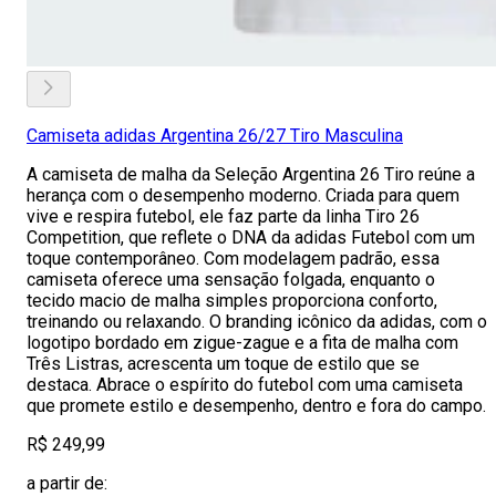
Camiseta adidas Argentina 26/27 Tiro Masculina
A camiseta de malha da Seleção Argentina 26 Tiro reúne a
herança com o desempenho moderno. Criada para quem
vive e respira futebol, ele faz parte da linha Tiro 26
Competition, que reflete o DNA da adidas Futebol com um
toque contemporâneo. Com modelagem padrão, essa
camiseta oferece uma sensação folgada, enquanto o
tecido macio de malha simples proporciona conforto,
treinando ou relaxando. O branding icônico da adidas, com o
logotipo bordado em zigue-zague e a fita de malha com
Três Listras, acrescenta um toque de estilo que se
destaca. Abrace o espírito do futebol com uma camiseta
que promete estilo e desempenho, dentro e fora do campo.
R$ 249,99
a partir de: