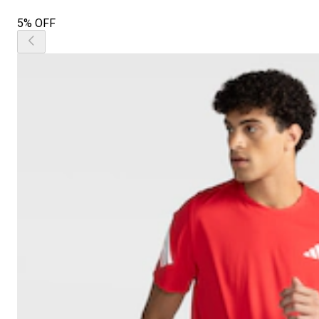
5% OFF